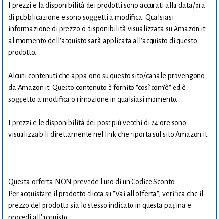
I prezzi e la disponibilità dei prodotti sono accurati alla data/ora
di pubblicazione e sono soggetti a modifica. Qualsiasi
informazione di prezzo o disponibilità visualizzata su Amazon.it
al momento dell'acquisto sarà applicata all'acquisto di questo
prodotto.
Alcuni contenuti che appaiono su questo sito/canale provengono
da Amazon.it. Questo contenuto è fornito "così com'è" ed è
soggetto a modifica o rimozione in qualsiasi momento.
I prezzi e le disponibilità dei post più vecchi di 24 ore sono
visualizzabili direttamente nel link che riporta sul sito Amazon.it.
Questa offerta NON prevede l'uso di un Codice Sconto.
Per acquistare il prodotto clicca su "Vai all'offerta", verifica che il
prezzo del prodotto sia lo stesso indicato in questa pagina e
procedi all'acquisto.