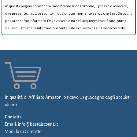
in questa pagina potrebbero modificarne la descrizione, il prezzo o revocare,
ove presente, il codice sconto in qualunque momento senza che Best Discount
possa esserne informato. Deve essere cura dell'acquirente verificare, prima
dell'acquisto, che le informazioni contenute in questa pagina siano corrette.
In qualità di Affiliato Amazon io ricevo un guadagno dagli acquisti
idonei
Contatti
Email:
info@bestdiscount.it
Modulo di Contatto