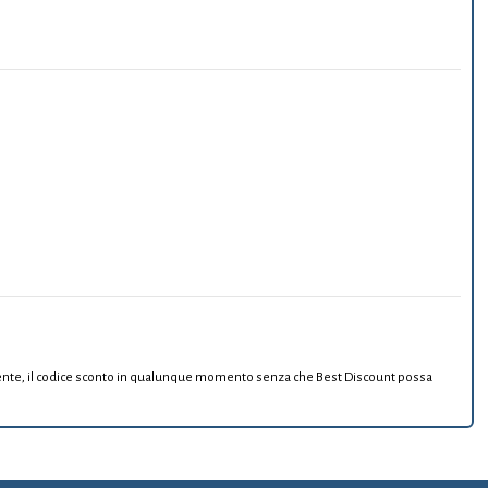
resente, il codice sconto in qualunque momento senza che Best Discount possa