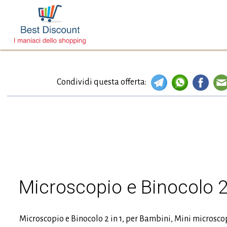
Condividi questa offerta:
Microscopio e Binocolo 2
Microscopio e Binocolo 2 in 1, per Bambini, Mini microsc