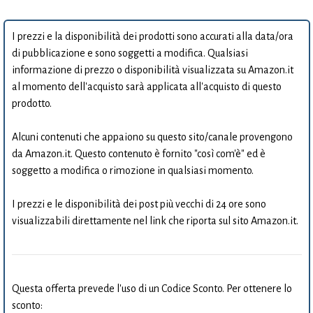
I prezzi e la disponibilità dei prodotti sono accurati alla data/ora
di pubblicazione e sono soggetti a modifica. Qualsiasi
informazione di prezzo o disponibilità visualizzata su Amazon.it
al momento dell'acquisto sarà applicata all'acquisto di questo
prodotto.
Alcuni contenuti che appaiono su questo sito/canale provengono
da Amazon.it. Questo contenuto è fornito "così com'è" ed è
soggetto a modifica o rimozione in qualsiasi momento.
I prezzi e le disponibilità dei post più vecchi di 24 ore sono
visualizzabili direttamente nel link che riporta sul sito Amazon.it.
Questa offerta prevede l'uso di un Codice Sconto. Per ottenere lo
sconto: