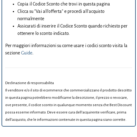
Copia il Codice Sconto che trovi in questa pagina
Clicca su "Vai all'offerta" e procedi all'acquisto
normalmente
Assicurati di inserire il Codice Sconto quando richiesto per
ottenere lo sconto indicato.
Per maggiori informazioni su come usare i codici sconto visita la
sezione
Guide
.
Declinazione di responsabilita
Il venditore e/o il sito di ecommerce che commercializzano il prodotto descritto
in questa pagina potrebbero modificarne la descrizione, il prezzo o revocare,
ove presente, il codice sconto in qualunque momento senza che Best Discount
possa esserne informato. Deve essere cura dell'acquirente verificare, prima
dell'acquisto, che le informazioni contenute in questa pagina siano corrette.