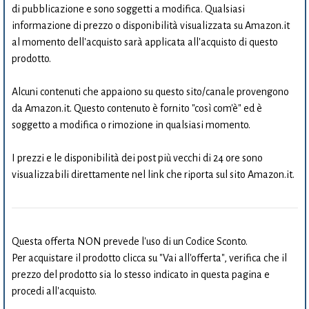
di pubblicazione e sono soggetti a modifica. Qualsiasi
informazione di prezzo o disponibilità visualizzata su Amazon.it
al momento dell'acquisto sarà applicata all'acquisto di questo
prodotto.
Alcuni contenuti che appaiono su questo sito/canale provengono
da Amazon.it. Questo contenuto è fornito "così com'è" ed è
soggetto a modifica o rimozione in qualsiasi momento.
I prezzi e le disponibilità dei post più vecchi di 24 ore sono
visualizzabili direttamente nel link che riporta sul sito Amazon.it.
Questa offerta NON prevede l'uso di un Codice Sconto.
Per acquistare il prodotto clicca su "Vai all'offerta", verifica che il
prezzo del prodotto sia lo stesso indicato in questa pagina e
procedi all'acquisto.