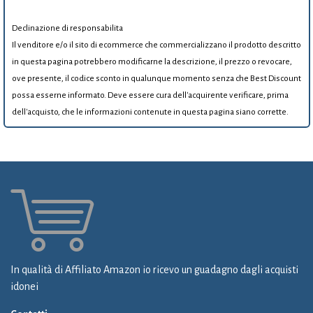
Declinazione di responsabilita
Il venditore e/o il sito di ecommerce che commercializzano il prodotto descritto
in questa pagina potrebbero modificarne la descrizione, il prezzo o revocare,
ove presente, il codice sconto in qualunque momento senza che Best Discount
possa esserne informato. Deve essere cura dell'acquirente verificare, prima
dell'acquisto, che le informazioni contenute in questa pagina siano corrette.
In qualità di Affiliato Amazon io ricevo un guadagno dagli acquisti
idonei