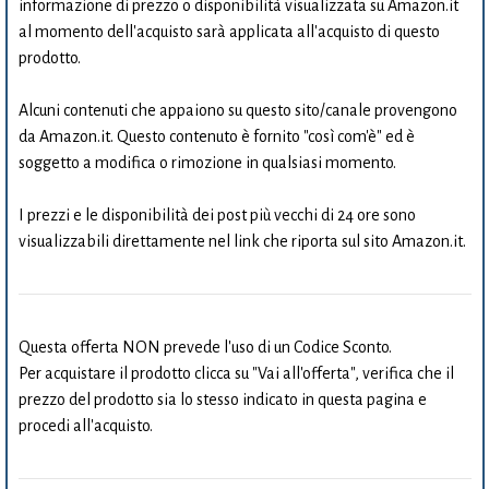
informazione di prezzo o disponibilità visualizzata su Amazon.it
al momento dell'acquisto sarà applicata all'acquisto di questo
prodotto.
Alcuni contenuti che appaiono su questo sito/canale provengono
da Amazon.it. Questo contenuto è fornito "così com'è" ed è
soggetto a modifica o rimozione in qualsiasi momento.
I prezzi e le disponibilità dei post più vecchi di 24 ore sono
visualizzabili direttamente nel link che riporta sul sito Amazon.it.
Questa offerta NON prevede l'uso di un Codice Sconto.
Per acquistare il prodotto clicca su "Vai all'offerta", verifica che il
prezzo del prodotto sia lo stesso indicato in questa pagina e
procedi all'acquisto.