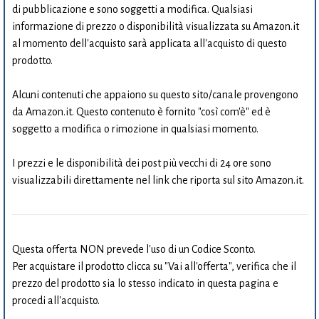
di pubblicazione e sono soggetti a modifica. Qualsiasi
informazione di prezzo o disponibilità visualizzata su Amazon.it
al momento dell'acquisto sarà applicata all'acquisto di questo
prodotto.
Alcuni contenuti che appaiono su questo sito/canale provengono
da Amazon.it. Questo contenuto è fornito "così com'è" ed è
soggetto a modifica o rimozione in qualsiasi momento.
I prezzi e le disponibilità dei post più vecchi di 24 ore sono
visualizzabili direttamente nel link che riporta sul sito Amazon.it.
Questa offerta NON prevede l'uso di un Codice Sconto.
Per acquistare il prodotto clicca su "Vai all'offerta", verifica che il
prezzo del prodotto sia lo stesso indicato in questa pagina e
procedi all'acquisto.